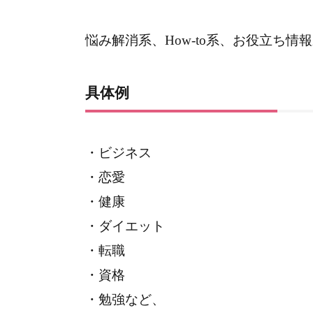
悩み解消系、How-to系、お役立ち情
具体例
・ビジネス
・恋愛
・健康
・ダイエット
・転職
・資格
・勉強など、