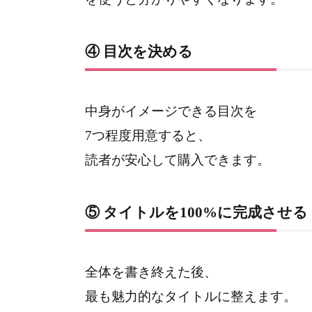
④ 目次を決める
中身がイメージできる目次を
7つ程度用意すると、
読者が安心して購入できます。
⑤ タイトルを100%に完成させる
全体を書き終えた後、
最も魅力的なタイトルに整えます。