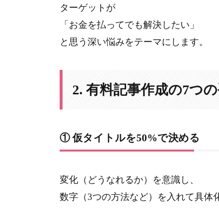
ターゲットが
「お金を払ってでも解決したい」
と思う深い悩みをテーマにします。
2. 有料記事作成の7つ
① 仮タイトルを50%で決める
変化（どうなれるか）を意識し、
数字（3つの方法など）を入れて具体