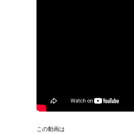
この動画は