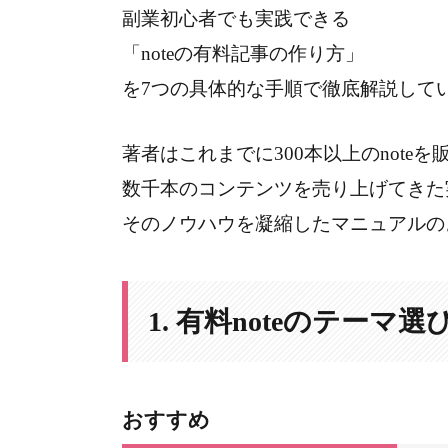
副業初心者でも実践できる
「noteの有料記事の作り方」
を7つの具体的な手順で徹底解説して
著者はこれまでに300本以上のnoteを
数千本のコンテンツを売り上げてきた
そのノウハウを凝縮したマニュアルの
1. 有料noteのテーマ選
おすすめ