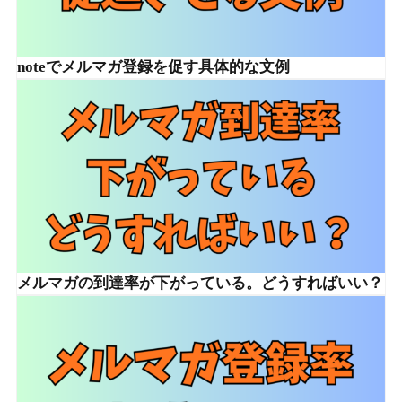
noteでメルマガ登録を促す具体的な文例
メルマガの到達率が下がっている。どうすればいい？