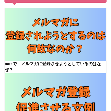
noteで、メルマガに登録させようとしているのはな
ぜ？