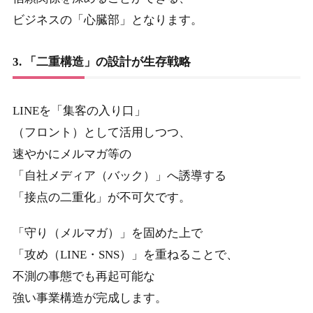
ビジネスの「心臓部」となります。
3. 「二重構造」の設計が生存戦略
LINEを「集客の入り口」
（フロント）として活用しつつ、
速やかにメルマガ等の
「自社メディア（バック）」へ誘導する
「接点の二重化」が不可欠です。
「守り（メルマガ）」を固めた上で
「攻め（LINE・SNS）」を重ねることで、
不測の事態でも再起可能な
強い事業構造が完成します。