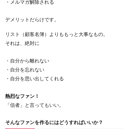
・メルマガ解除される
デメリットだらけです。
リスト（顧客名簿）よりももっと大事なもの。
それは、絶対に
・自分から離れない
・自分を忘れない
・自分を思い出してくれる
熱烈なファン！
「信者」と言ってもいい。
そんなファンを作るにはどうすればいいか？