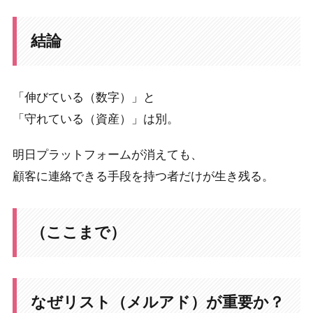
結論
「伸びている（数字）」と
「守れている（資産）」は別。
明日プラットフォームが消えても、
顧客に連絡できる手段を持つ者だけが生き残る。
（ここまで）
なぜリスト（メルアド）が重要か？