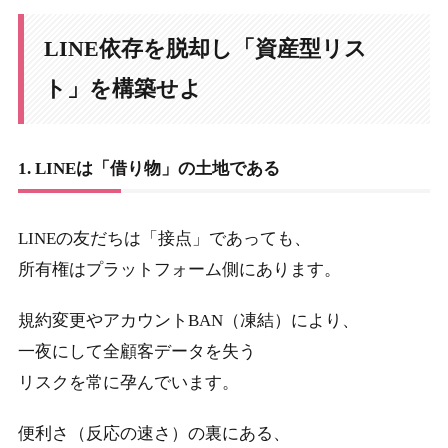
LINE依存を脱却し「資産型リス
ト」を構築せよ
1. LINEは「借り物」の土地である
LINEの友だちは「接点」であっても、
所有権はプラットフォーム側にあります。
規約変更やアカウントBAN（凍結）により、
一夜にして全顧客データを失う
リスクを常に孕んでいます。
便利さ（反応の速さ）の裏にある、