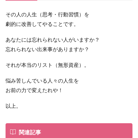
その人の人生（思考・行動習慣）を
劇的に改善してやることです。
あなたには忘れられない人がいますか？
忘れられない出来事がありますか？
それが本当のリスト（無形資産）。
悩み苦しんでいる人々の人生を
お前の力で変えたれや！
以上。
関連記事