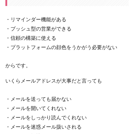
・リマインダー機能がある
・プッシュ型の営業ができる
・信頼の構築に使える
・プラットフォームの顔色をうかがう必要がない
からです。
いくらメールアドレスが大事だと言っても
・メールを送っても届かない
・メールを開いてくれない
・メールをしっかり読んでくれない
・メールを迷惑メール扱いされる