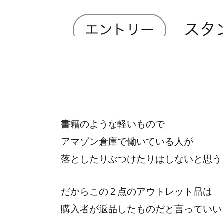
書籍のような軽いもので
アマゾン倉庫で働いている人が
落としたりぶつけたりはしないと思う
だからこの２点のアウトレット品は
購入者が返品したものだと言っていい