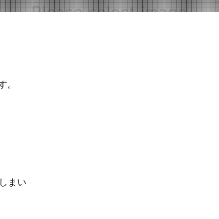
ます。
しまい