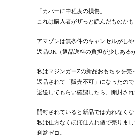
「カバーに中程度の損傷」
これは購入者がザっと読んだものかも
アマゾンは無条件のキャンセルがしや
返品OK（返品送料の負担が少しある
私はマジンガーZの新品おもちゃを売
返品されて「販売不可」になったので
返送してもらい確認したら、開封され
開封されていると新品では売れなくな
私は仕方なくほぼ仕入れ値で売りまし
利益ゼロ。