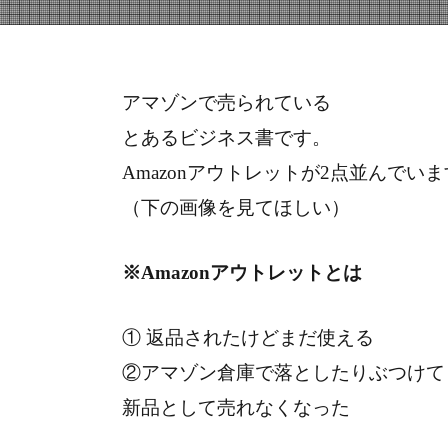
アマゾンで売られている
とあるビジネス書です。
Amazonアウトレットが2点並んでい
（下の画像を見てほしい）
※Amazonアウトレットとは
① 返品されたけどまだ使える
②アマゾン倉庫で落としたりぶつけて
新品として売れなくなった