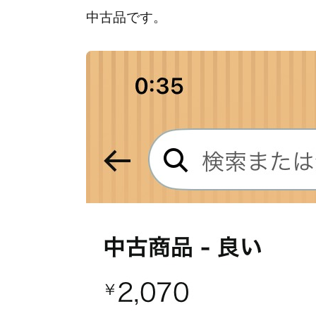
中古品です。