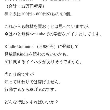
（合計：12万円程度）
稼ぐ系は100円～800円のものを9個。
これからも教材を買おうとは思っていますが、
今はAIと無料YouTubeでの学習をメインとしてます。
Kindle Unlimited（月980円）に登録して
見放題Kindleを読むのもいいかも。
AIに関するイイネタがありそうですから。
当たり前ですが
知って終わりでは稼げません。
行動するから稼げるのです。
どんな行動をすればいいか？