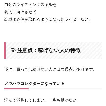
自分のライティングスキルを
劇的に向上させて
高単価案件を取れるようになったライターなど。
💡 注意点：稼げない人の特徴
逆に、買っても稼げない人には共通点があります。
ノウハウコレクターになっている
読んで満足してしまい、一歩も動かない。