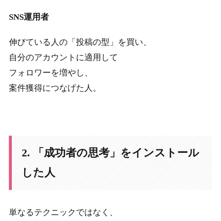
SNS運用者
伸びている人の「投稿の型」を買い、
自分のアカウントに適用して
フォロワーを増やし、
案件獲得につなげた人。
2. 「成功者の思考」をインストール
した人
単なるテクニックではなく、