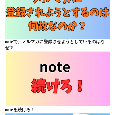
noteで、メルマガに登録させようとしているのはな
ぜ？
noteを続けろ！