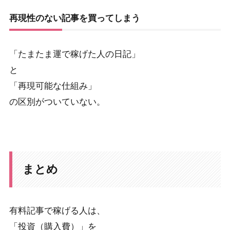
再現性のない記事を買ってしまう
「たまたま運で稼げた人の日記」
と
「再現可能な仕組み」
の区別がついていない。
まとめ
有料記事で稼げる人は、
「投資（購入費）」を