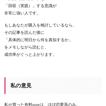
「回収（実践）」する意識が
非常に強い人です。
もしあなたが購入を検討しているなら、
その記事を読んだ後に
「具体的に明日から何を真似するか」
をメモしながら読むと、
成功率がぐっと上がります。
私の意見
私が買った有料noteは、ほぼ恋愛系のみ。