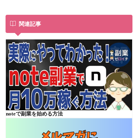
関連記事
noteで副業を始める方法