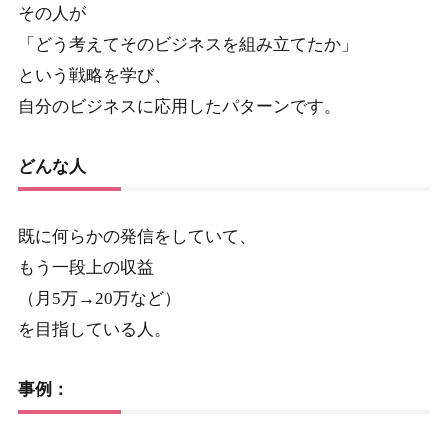
その人が
「どう考えてそのビジネスを組み立てたか」
という戦略を学び、
自分のビジネスに応用したパターンです。
どんな人
既に何らかの発信をしていて、
もう一段上の収益
（月5万→20万など）
を目指している人。
事例：