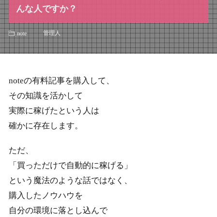
んな人ですか？
管理人
note
noteの有料記事を購入して、
その知識を活かして
実際に稼げたという人は
確かに存在します。
ただ、
「買っただけで自動的に稼げる」
という魔法のような話ではなく、
購入したノウハウを
自分の環境に落とし込んで