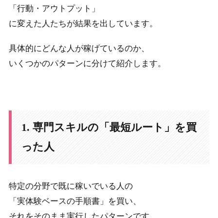
「行動・アウトプット」
に変えた人たちが結果を出しています。
具体的にどんな人が稼げているのか、
いくつかのパターンに分けて紹介します。
1. 専門スキルの「最短ルート」を買
った人
特定の分野で既に稼いでいる人の
「実体験ベースの手順書」を買い、
それをそのまま実行したパターンです。