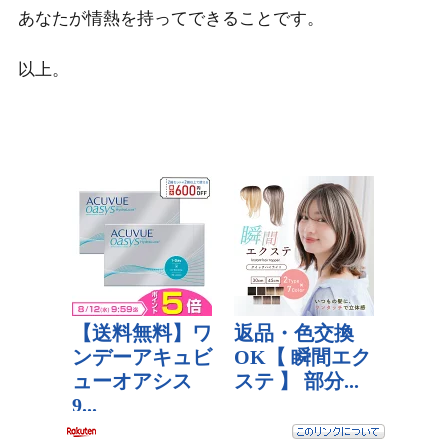
あなたが情熱を持ってできることです。
以上。