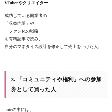
VTuberやクリエイター
成功している同業者の
「収益内訳」や
「ファン化の戦略」
を有料記事で読み、
自分のマネタイズ設計を修正して売上を上げた人。
3. 「コミュニティや権利」への参加
券として買った人
noteの中には、