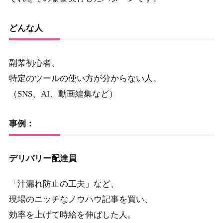
どんな人
副業初心者、
特定のツールの使い方が分からない人。
（SNS、AI、動画編集など）
事例：
デリバリー配達員
「汁漏れ防止の工夫」など、
現場のニッチなノウハウ記事を買い、
効率を上げて時給を伸ばした人。