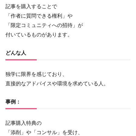
記事を購入することで
「作者に質問できる権利」や
「限定コミュニティへの招待」が
付いているものがあります。
どんな人
独学に限界を感じており、
直接的なアドバイスや環境を求めている人。
事例：
記事購入特典の
「添削」や「コンサル」を受け、