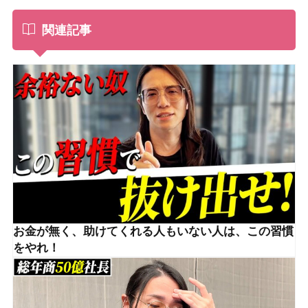
関連記事
お金が無く、助けてくれる人もいない人は、この習慣
をやれ！