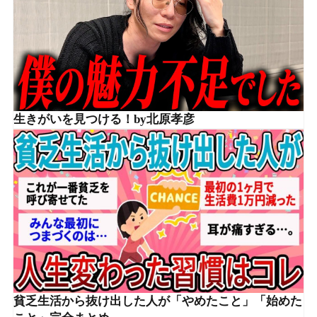
生きがいを見つける！by北原孝彦
貧乏生活から抜け出した人が「やめたこと」「始めた